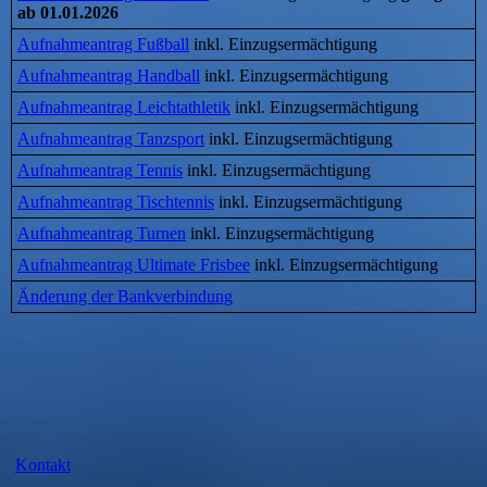
ab 01.01.2026
Aufnahmeantrag Fußball
inkl. Einzugsermächtigung
Aufnahmeantrag Handball
inkl. Einzugsermächtigung
Aufnahmeantrag Leichtathletik
inkl. Einzugsermächtigung
Aufnahmeantrag Tanzsport
inkl. Einzugsermächtigung
Aufnahmeantrag Tennis
inkl. Einzugsermächtigung
Aufnahmeantrag Tischtennis
inkl. Einzugsermächtigung
Aufnahmeantrag Turnen
inkl. Einzugsermächtigung
Aufnahmeantrag Ultimate Frisbee
inkl. Einzugsermächtigung
Änderung der Bankverbindung
Kontakt