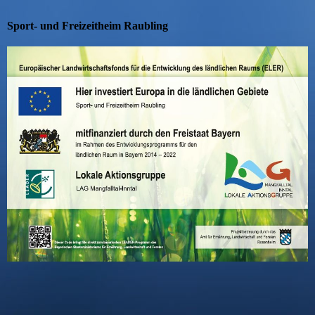
Sport- und Freizeitheim Raubling