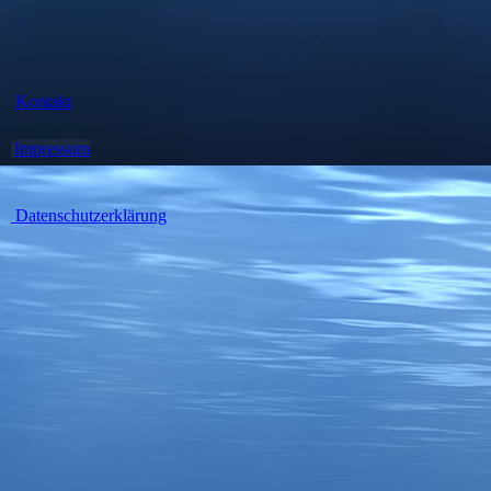
Kontakt
Impressum
Datenschutzerklärung